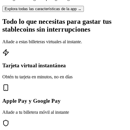
Explora todas las características de la app
→
Todo lo que necesitas para gastar tus
stablecoins sin interrupciones
Añade a estas billeteras virtuales al instante.
Tarjeta virtual instantánea
Obtén tu tarjeta en minutos, no en días
Apple Pay y Google Pay
Añade a tu billetera móvil al instante