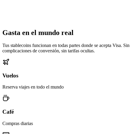
Gasta en el mundo real
Tus stablecoins funcionan en todas partes donde se acepta Visa. Sin
complicaciones de conversión, sin tarifas ocultas.
Vuelos
Reserva viajes en todo el mundo
Café
Compras diarias