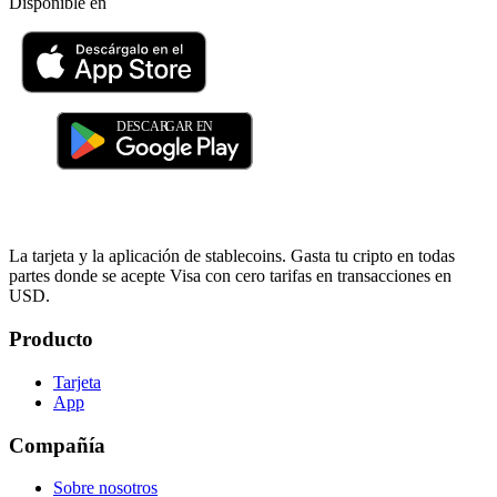
Disponible en
La tarjeta y la aplicación de stablecoins. Gasta tu cripto en todas
partes donde se acepte Visa con cero tarifas en transacciones en
USD.
Producto
Tarjeta
App
Compañía
Sobre nosotros