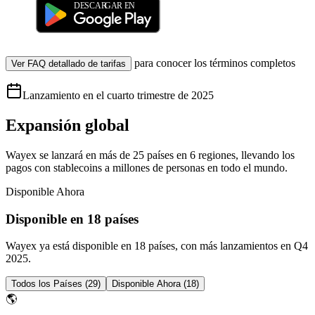
para conocer los términos completos
Ver FAQ detallado de tarifas
Lanzamiento en el cuarto trimestre de 2025
Expansión global
Wayex se lanzará en más de 25 países en 6 regiones, llevando los
pagos con stablecoins a millones de personas en todo el mundo.
Disponible Ahora
Disponible en 18 países
Wayex ya está disponible en 18 países, con más lanzamientos en Q4
2025.
Todos los Países
(
29
)
Disponible Ahora
(
18
)
🌎