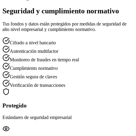
Seguridad y cumplimiento normativo
Tus fondos y datos están protegidos por medidas de seguridad de
alto nivel empresarial y cumplimiento normativo.
Cifrado a nivel bancario
Autenticación multifactor
Monitoreo de fraudes en tiempo real
Cumplimiento normativo
Gestión segura de claves
Verificación de transacciones
Protegido
Estándares de seguridad empresarial