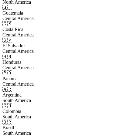
North America
🇬🇹
Guatemala
Central America
🇨🇷
Costa Rica
Central America
🇸🇻
El Salvador
Central America
🇭🇳
Honduras
Central America
🇵🇦
Panama
Central America
🇦🇷
Argentina
South America
🇨🇴
Colombia
South America
🇧🇷
Brazil
South America