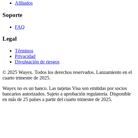
Afiliados
Soporte
FAQ
Legal
Términos
Privacidad
Divulgación de riesgos
© 2025 Wayex. Todos los derechos reservados. Lanzamiento en el
cuarto trimestre de 2025.
Wayex no es un banco. Las tarjetas Visa son emitidas por socios
bancarios autorizados. Sujeto a aprobación regulatoria. Disponible
en más de 25 países a partir del cuarto trimestre de 2025.