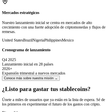
Mercados estratégicos
Nuestro lanzamiento inicial se centra en mercados de alto
crecimiento con una fuerte adopción de criptomonedas y flujos de
remesas.
United States
Brazil
Nigeria
Philippines
Mexico
Cronograma de lanzamiento
Q4 2025
Lanzamiento inicial en 28 países
2026+
Expansión trimestral a nuevos mercados
Conoce más sobre nuestra misión
→
¿Listo para gastar tus stablecoins?
Únete a miles de usuarios que ya están en la lista de espera. Sé de
los primeros en experimentar el futuro de los gastos con cripto.