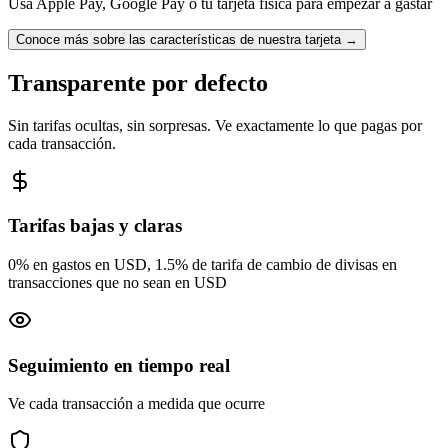
Usa Apple Pay, Google Pay o tu tarjeta física para empezar a gastar
Conoce más sobre las características de nuestra tarjeta
→
Transparente por defecto
Sin tarifas ocultas, sin sorpresas. Ve exactamente lo que pagas por
cada transacción.
Tarifas bajas y claras
0% en gastos en USD, 1.5% de tarifa de cambio de divisas en
transacciones que no sean en USD
Seguimiento en tiempo real
Ve cada transacción a medida que ocurre