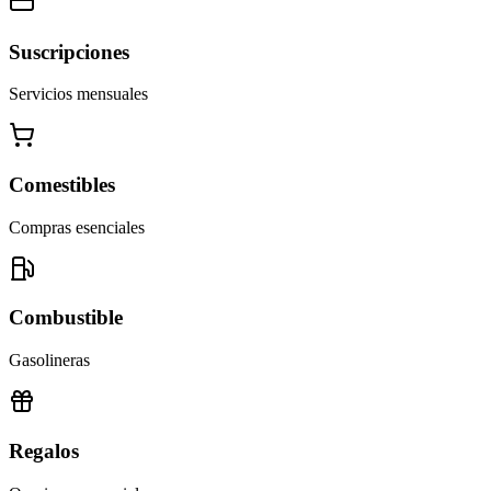
Suscripciones
Servicios mensuales
Comestibles
Compras esenciales
Combustible
Gasolineras
Regalos