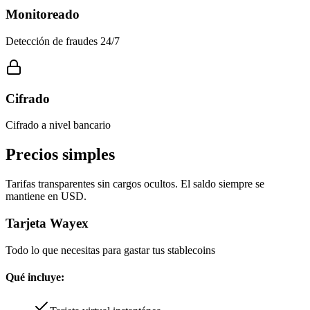
Monitoreado
Detección de fraudes 24/7
Cifrado
Cifrado a nivel bancario
Precios simples
Tarifas transparentes sin cargos ocultos. El saldo siempre se
mantiene en USD.
Tarjeta Wayex
Todo lo que necesitas para gastar tus stablecoins
Qué incluye: