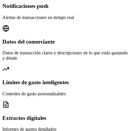
Notificaciones push
Alertas de transacciones en tiempo real
Datos del comerciante
Datos de transacción claros y descripciones de lo que estás gastando
y dónde
Límites de gasto inteligentes
Controles de gasto personalizables
Extractos digitales
Informes de gastos detallados