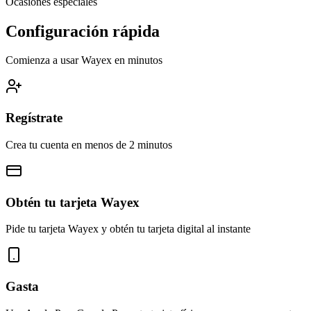
Ocasiones especiales
Configuración
rápida
Comienza a usar Wayex en minutos
Regístrate
Crea tu cuenta en menos de 2 minutos
Obtén tu tarjeta Wayex
Pide tu tarjeta Wayex y obtén tu tarjeta digital al instante
Gasta