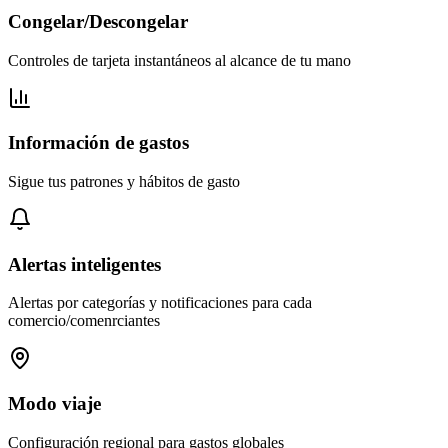
Congelar/Descongelar
Controles de tarjeta instantáneos al alcance de tu mano
Información de gastos
Sigue tus patrones y hábitos de gasto
Alertas inteligentes
Alertas por categorías y notificaciones para cada
comercio/comenrciantes
Modo viaje
Configuración regional para gastos globales