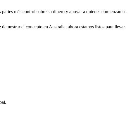
 partes más control sobre su dinero y apoyar a quienes comienzan su
emostrar el concepto en Australia, ahora estamos listos para llevar
bal.