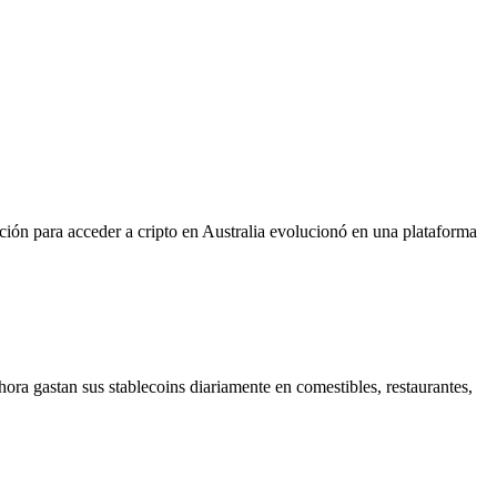
ión para acceder a cripto en Australia evolucionó en una plataforma
ora gastan sus stablecoins diariamente en comestibles, restaurantes,