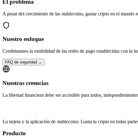
El problema
A pesar del crecimiento de las stablecoins, gastar cripto en el mundo 
Nuestro enfoque
Combinamos la estabilidad de las redes de pago establecidas con la in
FAQ de seguridad
→
Nuestras creencias
La libertad financiera debe ser accesible para todos, independientement
La tarjeta y la aplicación de stablecoins. Gasta tu cripto en todas par
Producto