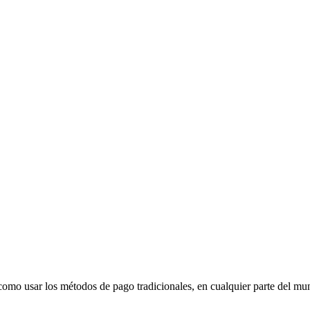
 como usar los métodos de pago tradicionales, en cualquier parte del mu