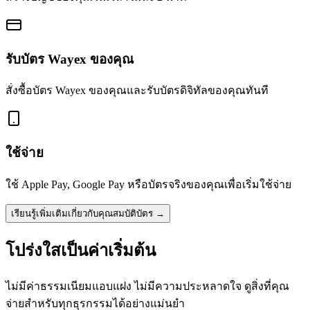
รับบัตร Wayex ของคุณ
สั่งซื้อบัตร Wayex ของคุณและรับบัตรดิจิทัลของคุณทันที
ใช้จ่าย
ใช้ Apple Pay, Google Pay หรือบัตรจริงของคุณเพื่อเริ่มใช้จ่าย
เรียนรู้เพิ่มเติมเกี่ยวกับคุณสมบัติบัตร
→
โปร่งใสเป็นค่าเริ่มต้น
ไม่มีค่าธรรมเนียมแอบแฝง ไม่มีความประหลาดใจ ดูสิ่งที่คุณ
จ่ายสำหรับทุกธุรกรรมได้อย่างแม่นยำ