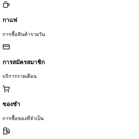
กาแฟ
การซื้อสินค้ารายวัน
การสมัครสมาชิก
บริการรายเดือน
ของชำ
การซื้อของที่จำเป็น