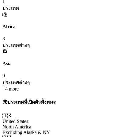
1
ประเทศ
🦁
Africa
3
ประเทศต่างๆ
🏯
Asia
9
ประเทศต่างๆ
+
4
more
🌍
ประเทศที่เปิดตัวทั้งหมด
🇺🇸
United States
North America
Excluding Alaska & NY