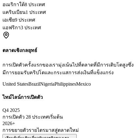
อเมริกาใต้
8 ประเทศ
แคริบเบียน
1 ประเทศ
เอเชีย
9 ประเทศ
แอฟริกา
3 ประเทศ
ตลาดเชิงกลยุทธ์
การเปิดตัวครั้งแรกของเรามุ่งเน้นไปที่ตลาดที่มีการเติบโตสูงซึ่ง
มีการยอมรับคริปโตและกระแสการส่งเงินที่แข็งแกร่ง
United States
Brazil
Nigeria
Philippines
Mexico
ไทม์ไลน์การเปิดตัว
Q4 2025
การเปิดตัว 28 ประเทศเริ่มต้น
2026+
การขยายตัวรายไตรมาสสู่ตลาดใหม่