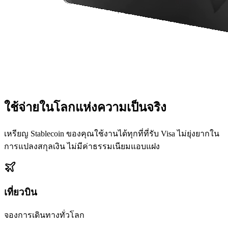
ใช้จ่ายในโลกแห่งความเป็นจริง
เหรียญ Stablecoin ของคุณใช้งานได้ทุกที่ที่รับ Visa ไม่ยุ่งยากใน
การแปลงสกุลเงิน ไม่มีค่าธรรมเนียมแอบแฝง
เที่ยวบิน
จองการเดินทางทั่วโลก