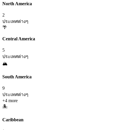
North America
2
ประเทศต่างๆ
🌴
Central America
5
ประเทศต่างๆ
🏔️
South America
9
ประเทศต่างๆ
+
4
more
🏝️
Caribbean