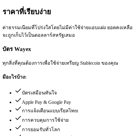
ราคาที่เรียบง่าย
ค่าธรรมเนียมที่โปร่งใสโดยไม่มีค่าใช้จ่ายแอบแฝง ยอดคงเหลือ
จะถูกเก็บไว้เป็นดอลลาร์สหรัฐเสมอ
บัตร Wayex
ทุกสิ่งที่คุณต้องการเพื่อใช้จ่ายเหรียญ Stablecoin ของคุณ
มีอะไรบ้าง:
บัตรเสมือนทันใจ
Apple Pay & Google Pay
การแจ้งเตือนแบบเรียลไทm
การควบคุมการใช้จ่าย
การยอมรับทั่วโลก