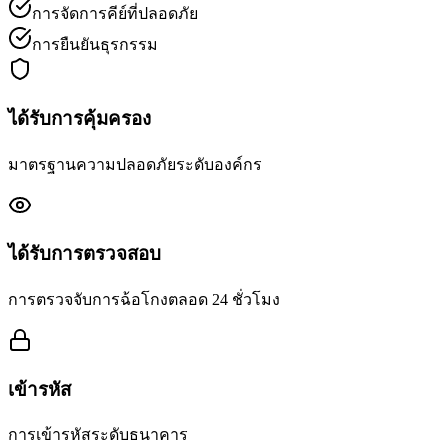
การจัดการคีย์ที่ปลอดภัย
การยืนยันธุรกรรม
ได้รับการคุ้มครอง
มาตรฐานความปลอดภัยระดับองค์กร
ได้รับการตรวจสอบ
การตรวจจับการฉ้อโกงตลอด 24 ชั่วโมง
เข้ารหัส
การเข้ารหัสระดับธนาคาร