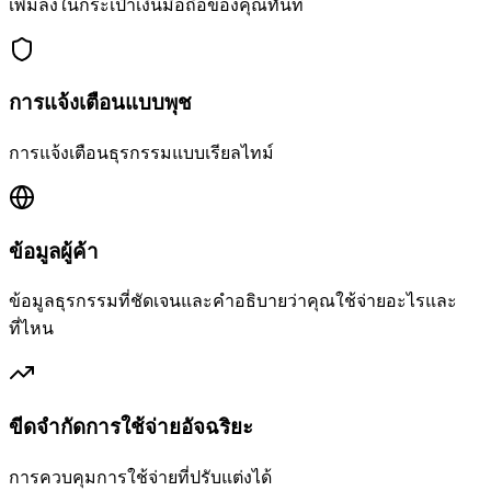
เพิ่มลงในกระเป๋าเงินมือถือของคุณทันที
การแจ้งเตือนแบบพุช
การแจ้งเตือนธุรกรรมแบบเรียลไทม์
ข้อมูลผู้ค้า
ข้อมูลธุรกรรมที่ชัดเจนและคำอธิบายว่าคุณใช้จ่ายอะไรและ
ที่ไหน
ขีดจำกัดการใช้จ่ายอัจฉริยะ
การควบคุมการใช้จ่ายที่ปรับแต่งได้