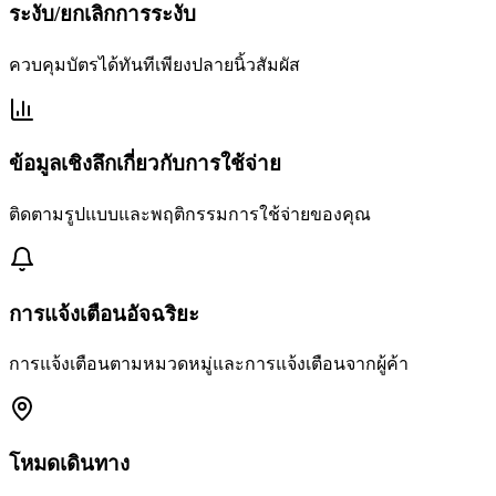
ระงับ/ยกเลิกการระงับ
ควบคุมบัตรได้ทันทีเพียงปลายนิ้วสัมผัส
ข้อมูลเชิงลึกเกี่ยวกับการใช้จ่าย
ติดตามรูปแบบและพฤติกรรมการใช้จ่ายของคุณ
การแจ้งเตือนอัจฉริยะ
การแจ้งเตือนตามหมวดหมู่และการแจ้งเตือนจากผู้ค้า
โหมดเดินทาง