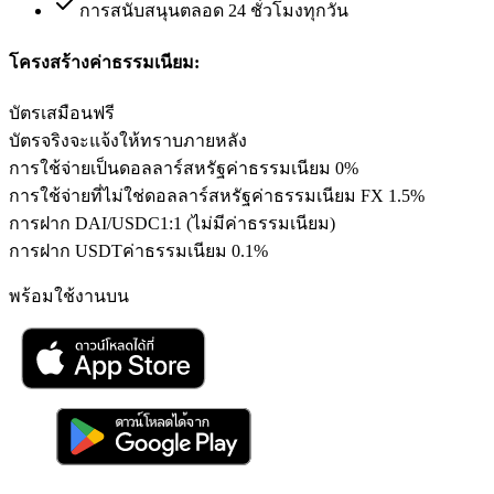
การสนับสนุนตลอด 24 ชั่วโมงทุกวัน
โครงสร้างค่าธรรมเนียม:
บัตรเสมือน
ฟรี
บัตรจริง
จะแจ้งให้ทราบภายหลัง
การใช้จ่ายเป็นดอลลาร์สหรัฐ
ค่าธรรมเนียม 0%
การใช้จ่ายที่ไม่ใช่ดอลลาร์สหรัฐ
ค่าธรรมเนียม FX 1.5%
การฝาก DAI/USDC
1:1 (ไม่มีค่าธรรมเนียม)
การฝาก USDT
ค่าธรรมเนียม 0.1%
พร้อมใช้งานบน